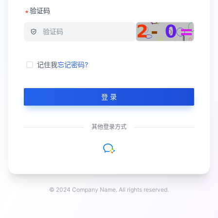
验证码
记住我
忘记密码?
登 录
其他登录方式
© 2024 Company Name. All rights reserved.