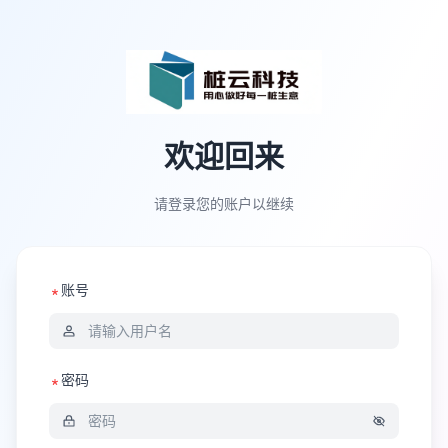
欢迎回来
请登录您的账户以继续
账号
密码